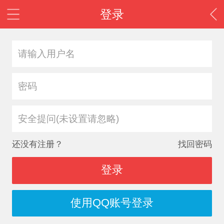
登录
安全提问(未设置请忽略)
还没有注册？
找回密码
登录
使用QQ账号登录