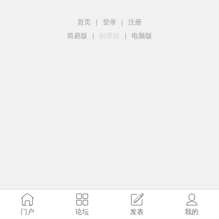
首页
|
登录
|
注册
简易版
|
触屏版
|
电脑版
门户
论坛
发表
我的