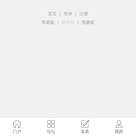
首页
|
登录
|
注册
简易版
|
触屏版
|
电脑版
门户
论坛
发表
我的