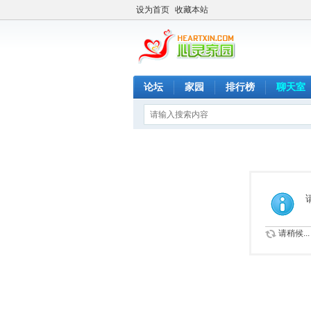
设为首页
收藏本站
论坛
家园
排行榜
聊天室
请稍候...