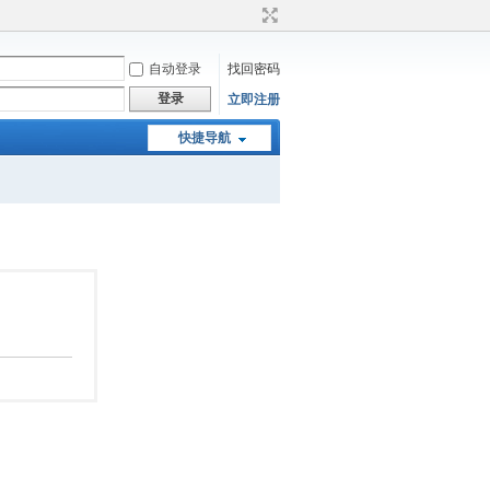
自动登录
找回密码
登录
立即注册
快捷导航