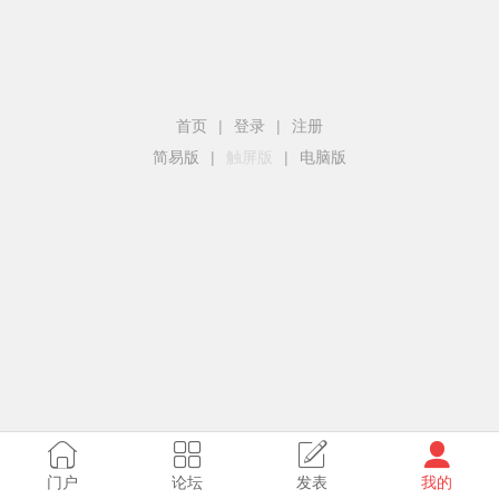
首页
|
登录
|
注册
简易版
|
触屏版
|
电脑版
门户
论坛
发表
我的