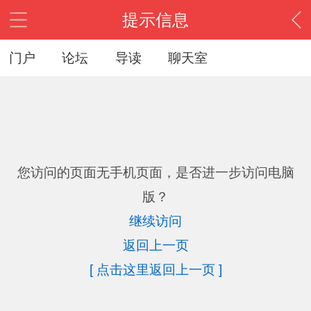
提示信息
门户
论坛
导读
聊天室
您访问的页面无手机页面，是否进一步访问电脑
版？
继续访问
返回上一页
[ 点击这里返回上一页 ]