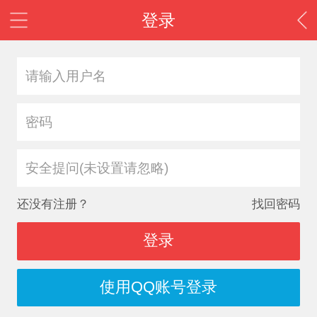
登录
安全提问(未设置请忽略)
还没有注册？
找回密码
登录
使用QQ账号登录