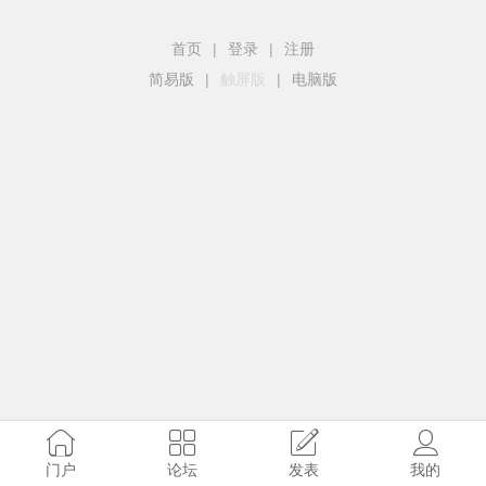
首页
|
登录
|
注册
简易版
|
触屏版
|
电脑版
门户
论坛
发表
我的