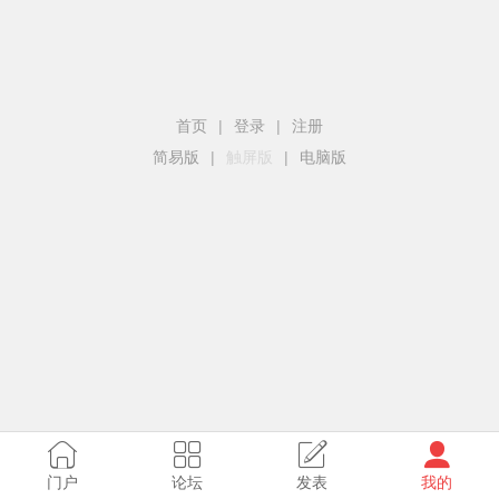
首页
|
登录
|
注册
简易版
|
触屏版
|
电脑版
门户
论坛
发表
我的