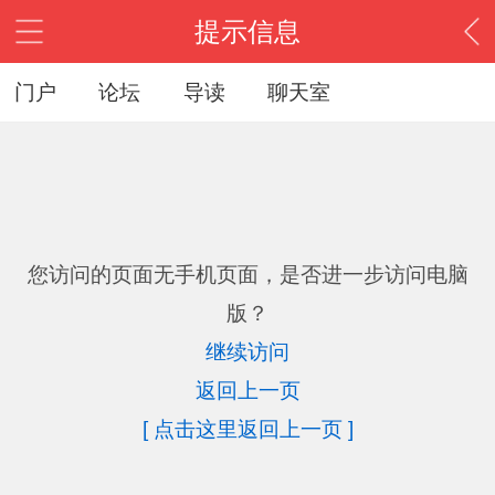
提示信息
门户
论坛
导读
聊天室
您访问的页面无手机页面，是否进一步访问电脑
版？
继续访问
返回上一页
[ 点击这里返回上一页 ]