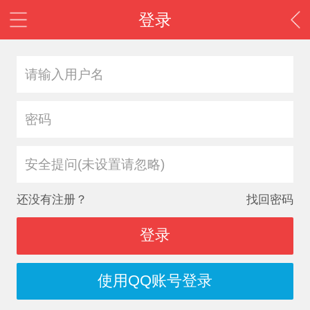
登录
安全提问(未设置请忽略)
还没有注册？
找回密码
登录
使用QQ账号登录