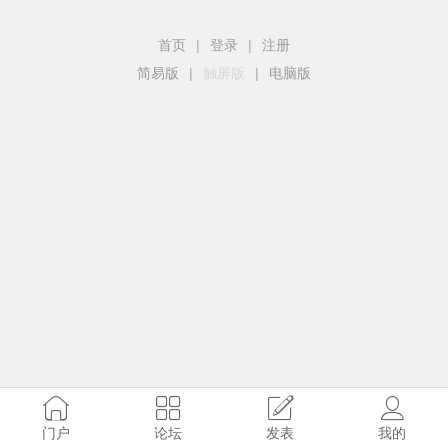
首页
|
登录
|
注册
简易版
|
触屏版
|
电脑版
门户
论坛
发表
我的