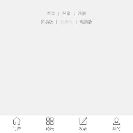
首页
|
登录
|
注册
简易版
|
触屏版
|
电脑版
门户
论坛
发表
我的