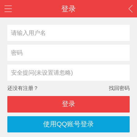
登录
安全提问(未设置请忽略)
还没有注册？
找回密码
登录
使用QQ账号登录