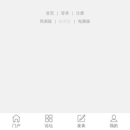
首页
|
登录
|
注册
简易版
|
触屏版
|
电脑版
门户
论坛
发表
我的