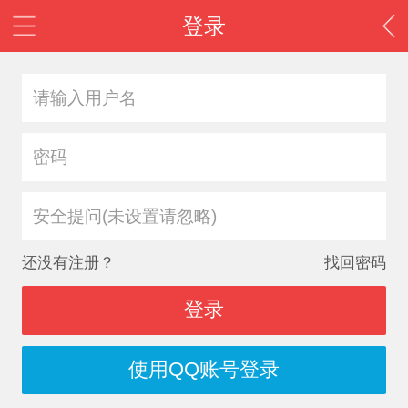
登录
安全提问(未设置请忽略)
还没有注册？
找回密码
登录
使用QQ账号登录