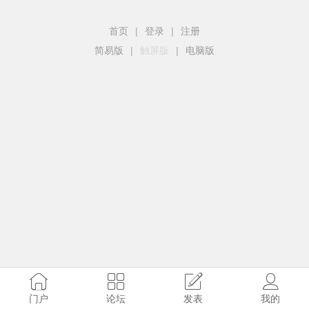
首页
|
登录
|
注册
简易版
|
触屏版
|
电脑版
门户
论坛
发表
我的