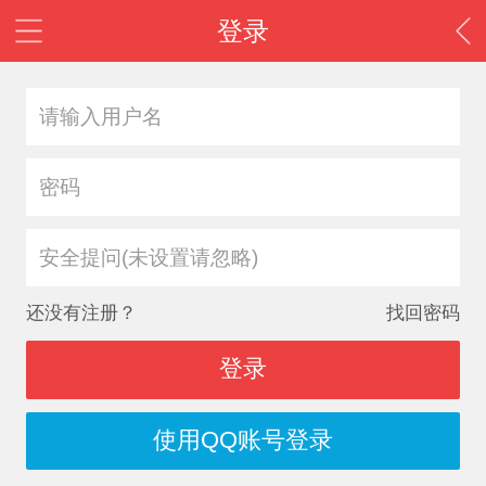
登录
安全提问(未设置请忽略)
还没有注册？
找回密码
登录
使用QQ账号登录