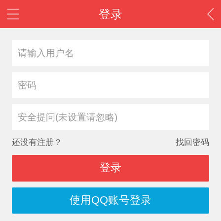
登录
安全提问(未设置请忽略)
还没有注册？
找回密码
登录
使用QQ账号登录