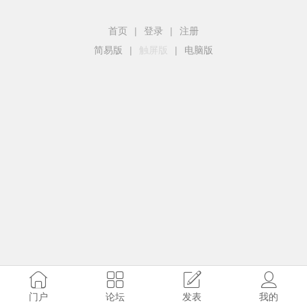
首页
|
登录
|
注册
简易版
|
触屏版
|
电脑版
门户
论坛
发表
我的